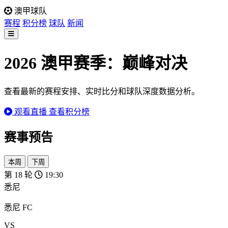
澳甲球队
赛程
积分榜
球队
新闻
2026 澳甲赛季：巅峰对决
查看最新的赛程安排、实时比分和球队深度数据分析。
观看直播
查看积分榜
赛事预告
本周
下周
第 18 轮
19:30
悉尼
悉尼 FC
VS