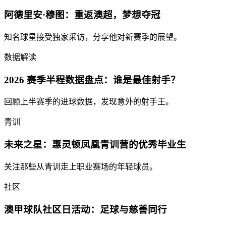
阿德里安·穆图：重返澳超，梦想夺冠
知名球星接受独家采访，分享他对新赛季的展望。
数据解读
2026 赛季半程数据盘点：谁是最佳射手？
回顾上半赛季的进球数据，发现意外的射手王。
青训
未来之星：惠灵顿凤凰青训营的优秀毕业生
关注那些从青训走上职业赛场的年轻球员。
社区
澳甲球队社区日活动：足球与慈善同行