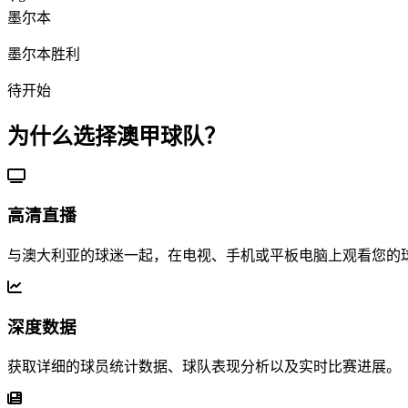
墨尔本
墨尔本胜利
待开始
为什么选择澳甲球队？
高清直播
与澳大利亚的球迷一起，在电视、手机或平板电脑上观看您的
深度数据
获取详细的球员统计数据、球队表现分析以及实时比赛进展。