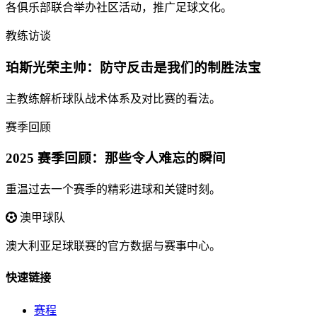
各俱乐部联合举办社区活动，推广足球文化。
教练访谈
珀斯光荣主帅：防守反击是我们的制胜法宝
主教练解析球队战术体系及对比赛的看法。
赛季回顾
2025 赛季回顾：那些令人难忘的瞬间
重温过去一个赛季的精彩进球和关键时刻。
澳甲球队
澳大利亚足球联赛的官方数据与赛事中心。
快速链接
赛程