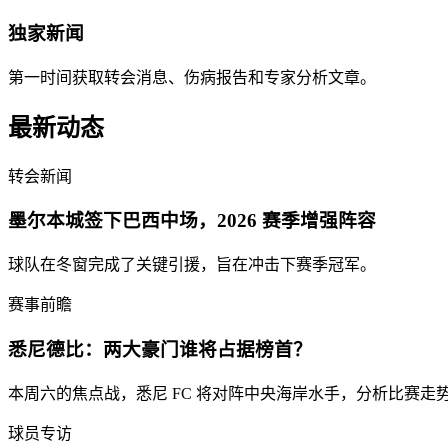
独家新闻
第一时间获取转会消息、伤病报告和专家分析文章。
最新动态
转会新闻
墨尔本城签下巴西中场，2026 赛季增强阵容
球队在冬窗完成了关键引援，旨在冲击下赛季冠军。
赛事前瞻
悉尼德比：两大豪门谁将占据榜首？
本周六的焦点战，悉尼 FC 将对阵中央海岸水手，分析比赛走
球员专访