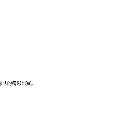
球队的精彩比赛。