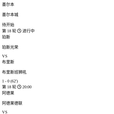
墨尔本
墨尔本城
待开始
第 18 轮
进行中
珀斯
珀斯光荣
VS
布里斯
布里斯班狮吼
1 - 0 (62')
第 18 轮
20:00
阿德莱
阿德莱德联
VS