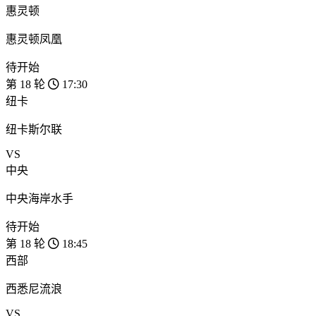
惠灵顿
惠灵顿凤凰
待开始
第 18 轮
17:30
纽卡
纽卡斯尔联
VS
中央
中央海岸水手
待开始
第 18 轮
18:45
西部
西悉尼流浪
VS