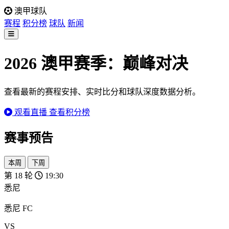
澳甲球队
赛程
积分榜
球队
新闻
2026 澳甲赛季：巅峰对决
查看最新的赛程安排、实时比分和球队深度数据分析。
观看直播
查看积分榜
赛事预告
本周
下周
第 18 轮
19:30
悉尼
悉尼 FC
VS