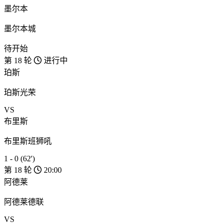
墨尔本
墨尔本城
待开始
第 18 轮
进行中
珀斯
珀斯光荣
VS
布里斯
布里斯班狮吼
1 - 0 (62')
第 18 轮
20:00
阿德莱
阿德莱德联
VS