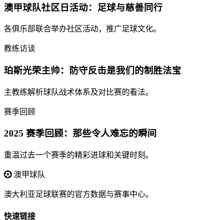
澳甲球队社区日活动：足球与慈善同行
各俱乐部联合举办社区活动，推广足球文化。
教练访谈
珀斯光荣主帅：防守反击是我们的制胜法宝
主教练解析球队战术体系及对比赛的看法。
赛季回顾
2025 赛季回顾：那些令人难忘的瞬间
重温过去一个赛季的精彩进球和关键时刻。
澳甲球队
澳大利亚足球联赛的官方数据与赛事中心。
快速链接