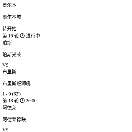
墨尔本
墨尔本城
待开始
第 18 轮
进行中
珀斯
珀斯光荣
VS
布里斯
布里斯班狮吼
1 - 0 (62')
第 18 轮
20:00
阿德莱
阿德莱德联
VS