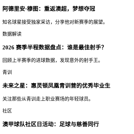
阿德里安·穆图：重返澳超，梦想夺冠
知名球星接受独家采访，分享他对新赛季的展望。
数据解读
2026 赛季半程数据盘点：谁是最佳射手？
回顾上半赛季的进球数据，发现意外的射手王。
青训
未来之星：惠灵顿凤凰青训营的优秀毕业生
关注那些从青训走上职业赛场的年轻球员。
社区
澳甲球队社区日活动：足球与慈善同行