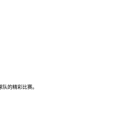
球队的精彩比赛。