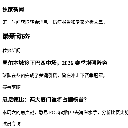
独家新闻
第一时间获取转会消息、伤病报告和专家分析文章。
最新动态
转会新闻
墨尔本城签下巴西中场，2026 赛季增强阵容
球队在冬窗完成了关键引援，旨在冲击下赛季冠军。
赛事前瞻
悉尼德比：两大豪门谁将占据榜首？
本周六的焦点战，悉尼 FC 将对阵中央海岸水手，分析比赛走
球员专访