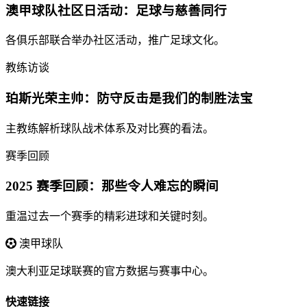
澳甲球队社区日活动：足球与慈善同行
各俱乐部联合举办社区活动，推广足球文化。
教练访谈
珀斯光荣主帅：防守反击是我们的制胜法宝
主教练解析球队战术体系及对比赛的看法。
赛季回顾
2025 赛季回顾：那些令人难忘的瞬间
重温过去一个赛季的精彩进球和关键时刻。
澳甲球队
澳大利亚足球联赛的官方数据与赛事中心。
快速链接