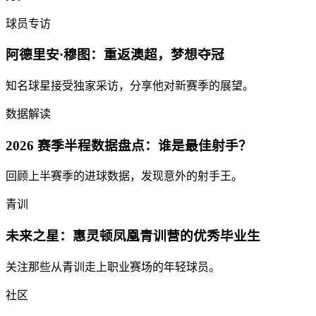
球员专访
阿德里安·穆图：重返澳超，梦想夺冠
知名球星接受独家采访，分享他对新赛季的展望。
数据解读
2026 赛季半程数据盘点：谁是最佳射手？
回顾上半赛季的进球数据，发现意外的射手王。
青训
未来之星：惠灵顿凤凰青训营的优秀毕业生
关注那些从青训走上职业赛场的年轻球员。
社区