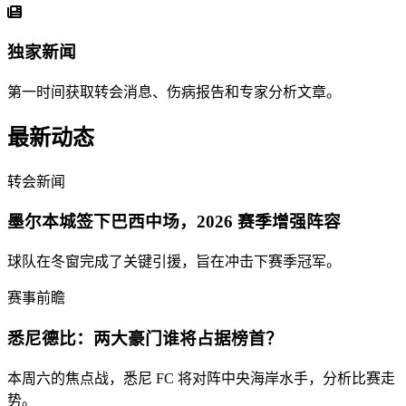
独家新闻
第一时间获取转会消息、伤病报告和专家分析文章。
最新动态
转会新闻
墨尔本城签下巴西中场，2026 赛季增强阵容
球队在冬窗完成了关键引援，旨在冲击下赛季冠军。
赛事前瞻
悉尼德比：两大豪门谁将占据榜首？
本周六的焦点战，悉尼 FC 将对阵中央海岸水手，分析比赛走
势。