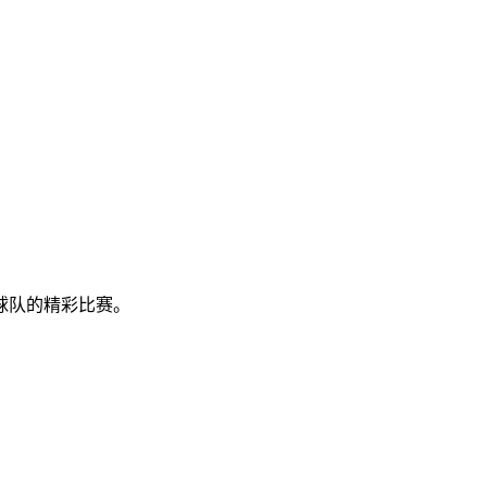
球队的精彩比赛。