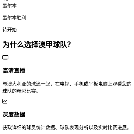
墨尔本
墨尔本胜利
待开始
为什么选择澳甲球队？
高清直播
与澳大利亚的球迷一起，在电视、手机或平板电脑上观看您的
球队的精彩比赛。
深度数据
获取详细的球员统计数据、球队表现分析以及实时比赛进展。