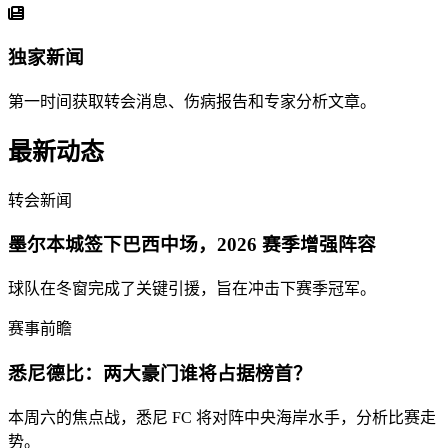
独家新闻
第一时间获取转会消息、伤病报告和专家分析文章。
最新动态
转会新闻
墨尔本城签下巴西中场，2026 赛季增强阵容
球队在冬窗完成了关键引援，旨在冲击下赛季冠军。
赛事前瞻
悉尼德比：两大豪门谁将占据榜首？
本周六的焦点战，悉尼 FC 将对阵中央海岸水手，分析比赛走
势。