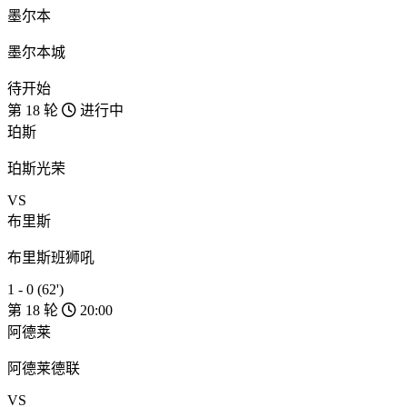
墨尔本
墨尔本城
待开始
第 18 轮
进行中
珀斯
珀斯光荣
VS
布里斯
布里斯班狮吼
1 - 0 (62')
第 18 轮
20:00
阿德莱
阿德莱德联
VS