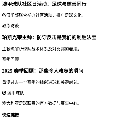
澳甲球队社区日活动：足球与慈善同行
各俱乐部联合举办社区活动，推广足球文化。
教练访谈
珀斯光荣主帅：防守反击是我们的制胜法宝
主教练解析球队战术体系及对比赛的看法。
赛季回顾
2025 赛季回顾：那些令人难忘的瞬间
重温过去一个赛季的精彩进球和关键时刻。
澳甲球队
澳大利亚足球联赛的官方数据与赛事中心。
快速链接