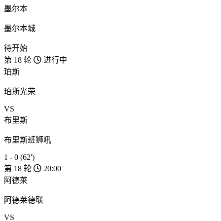
墨尔本
墨尔本城
待开始
第 18 轮
进行中
珀斯
珀斯光荣
VS
布里斯
布里斯班狮吼
1 - 0 (62')
第 18 轮
20:00
阿德莱
阿德莱德联
VS