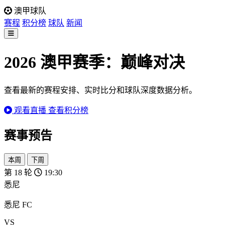
澳甲球队
赛程
积分榜
球队
新闻
2026 澳甲赛季：巅峰对决
查看最新的赛程安排、实时比分和球队深度数据分析。
观看直播
查看积分榜
赛事预告
本周
下周
第 18 轮
19:30
悉尼
悉尼 FC
VS