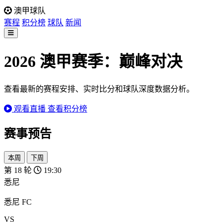
澳甲球队
赛程
积分榜
球队
新闻
2026 澳甲赛季：巅峰对决
查看最新的赛程安排、实时比分和球队深度数据分析。
观看直播
查看积分榜
赛事预告
本周
下周
第 18 轮
19:30
悉尼
悉尼 FC
VS