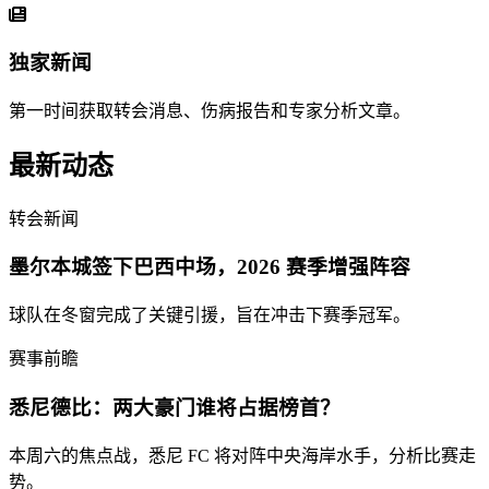
独家新闻
第一时间获取转会消息、伤病报告和专家分析文章。
最新动态
转会新闻
墨尔本城签下巴西中场，2026 赛季增强阵容
球队在冬窗完成了关键引援，旨在冲击下赛季冠军。
赛事前瞻
悉尼德比：两大豪门谁将占据榜首？
本周六的焦点战，悉尼 FC 将对阵中央海岸水手，分析比赛走
势。